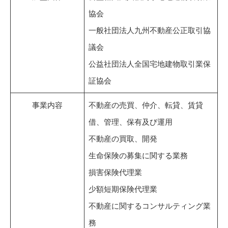
協会
一般社団法人九州不動産公正取引協
議会
公益社団法人全国宅地建物取引業保
証協会
事業内容
不動産の売買、仲介、転貸、賃貸
借、管理、保有及び運用
不動産の買取、開発
生命保険の募集に関する業務
損害保険代理業
少額短期保険代理業
不動産に関するコンサルティング業
務