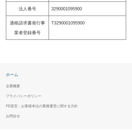
法人番号
3290001095900
適格請求書発行事
T3290001095900
業者登録番号
ホーム
企業概要
プライバシーポリシー
FD宣言：お客様本位の業務運営に関する方針
お問合せ