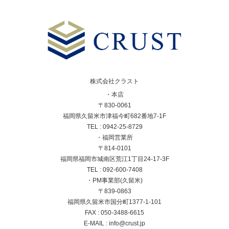
株式会社クラスト
・本店
〒830-0061
福岡県久留米市津福今町682番地7-1F
TEL : 0942-25-8729
・福岡営業所
〒814-0101
福岡県福岡市城南区荒江1丁目24-17-3F
TEL : 092-600-7408
・PM事業部(久留米)
〒839-0863
福岡県久留米市国分町1377-1-101
FAX : 050-3488-6615
E-MAIL : info@crust.jp