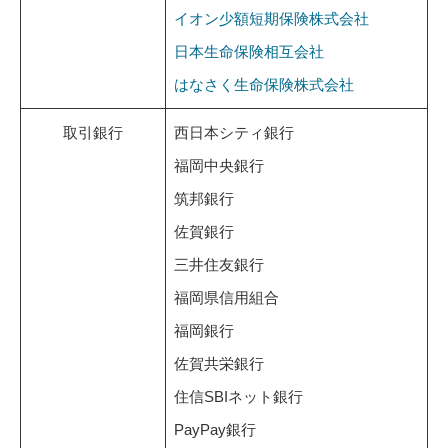
イオン少額短期保険株式会社
日本生命保険相互会社
はなさく生命保険株式会社
取引銀行
西日本シティ銀行
福岡中央銀行
筑邦銀行
佐賀銀行
三井住友銀行
福岡県信用組合
福岡銀行
佐賀共栄銀行
住信SBIネット銀行
PayPay銀行