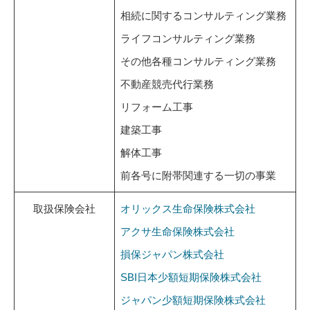
相続に関するコンサルティング業務
ライフコンサルティング業務
その他各種コンサルティング業務
不動産競売代行業務
リフォーム工事
建築工事
解体工事
前各号に附帯関連する一切の事業
取扱保険会社
オリックス生命保険株式会社
アクサ生命保険株式会社
損保ジャパン株式会社
SBI日本少額短期保険株式会社
ジャパン少額短期保険株式会社