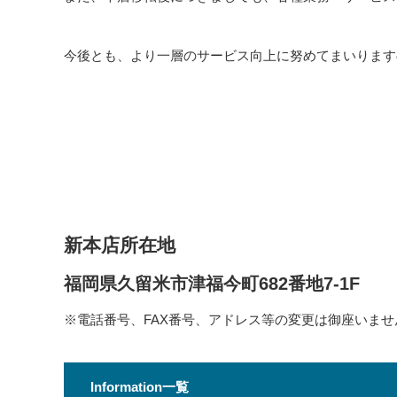
今後とも、より一層のサービス向上に努めてまいります
新本店所在地
福岡県久留米市津福今町682番地7-1F
※電話番号、FAX番号、アドレス等の変更は御座いませ
Information一覧