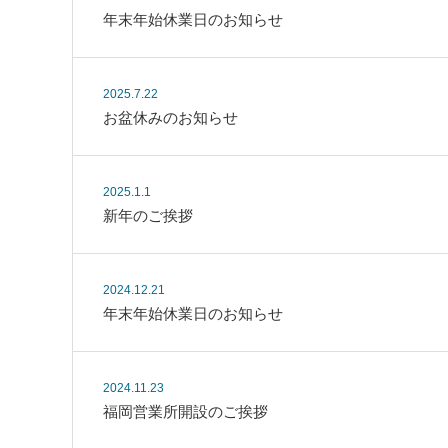
年末年始休業日のお知らせ
2025.7.22
お盆休みのお知らせ
2025.1.1
新年のご挨拶
2024.12.21
年末年始休業日のお知らせ
2024.11.23
福岡営業所開設のご挨拶