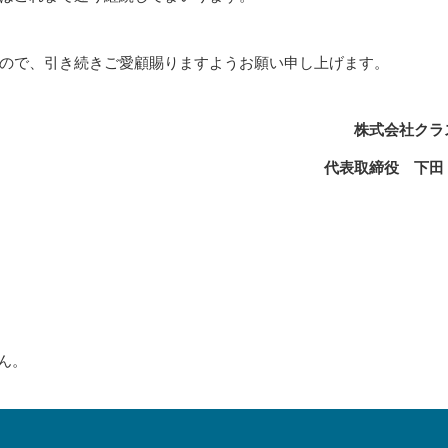
ので、引き続きご愛顧賜りますようお願い申し上げます。
株式会社クラ
代表取締役 下田
ん。