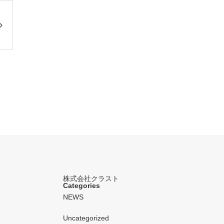
株式会社クラスト
Categories
NEWS
Uncategorized