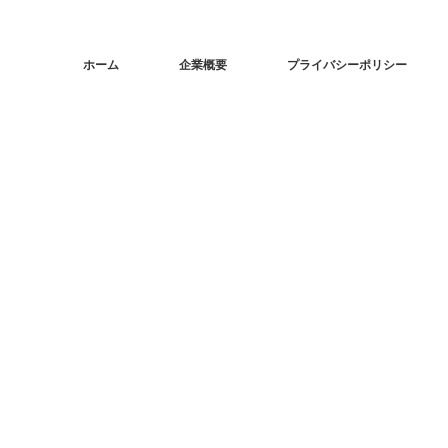
ホーム
企業概要
プライバシーポリシー