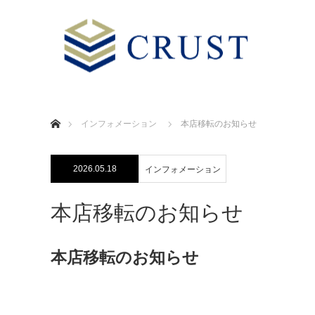
ホーム
インフォメーション
本店移転のお知らせ
2026.05.18
インフォメーション
本店移転のお知らせ
本店移転のお知らせ