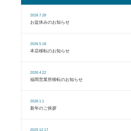
2026.7.28
お盆休みのお知らせ
2026.5.18
本店移転のお知らせ
2026.4.22
福岡営業所移転のお知らせ
2026.1.1
新年のご挨拶
2025.12.17