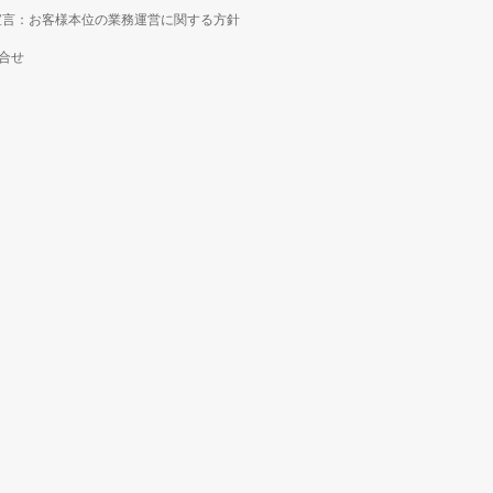
宣言：お客様本位の業務運営に関する方針
合せ