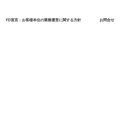
FD宣言：お客様本位の業務運営に関する方針
お問合せ