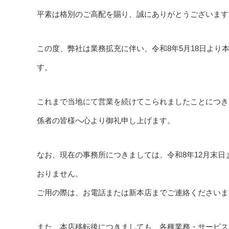
平素は格別のご高配を賜り、誠にありがとうございます
この度、弊社は業務拡充に伴い、令和8年5月18日よ
す。
これまで当地にて営業を続けてこられましたことにつき
係者の皆様へ心より御礼申し上げます。
なお、現在の事務所につきましては、令和8年12月末
おりません。
ご用の際は、お電話または新本店までご連絡くださいま
また、本店移転後につきましても、各種業務・サービス