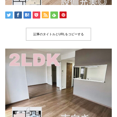
記事のタイトルとURLをコピーする