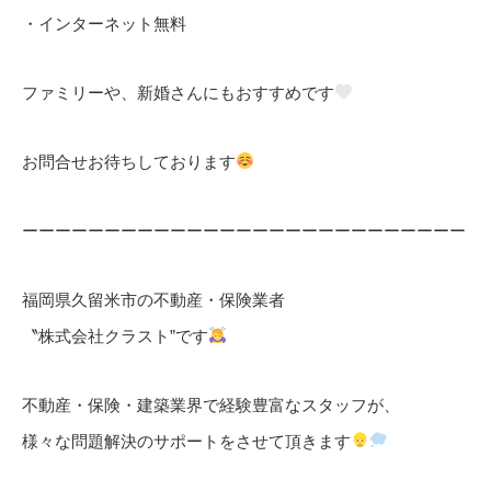
・インターネット無料
ファミリーや、新婚さんにもおすすめです
お問合せお待ちしております
ーーーーーーーーーーーーーーーーーーーーーーーーーーー
福岡県久留米市の不動産・保険業者
〝株式会社クラスト”です
不動産・保険・建築業界で経験豊富なスタッフが、
様々な問題解決のサポートをさせて頂きます