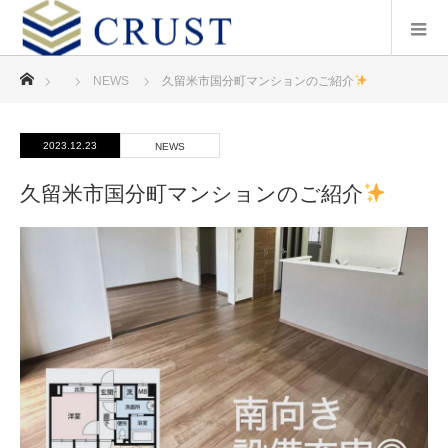
ホーム
NEWS
久留米市国分町マンションのご紹介
2023.12.23
NEWS
久留米市国分町マンションのご紹介