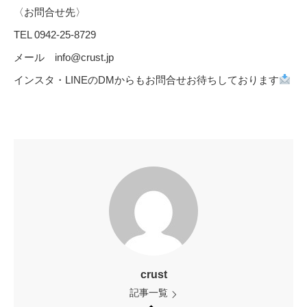
〈お問合せ先〉
TEL 0942-25-8729
メール info@crust.jp
インスタ・LINEのDMからもお問合せお待ちしております
crust
記事一覧