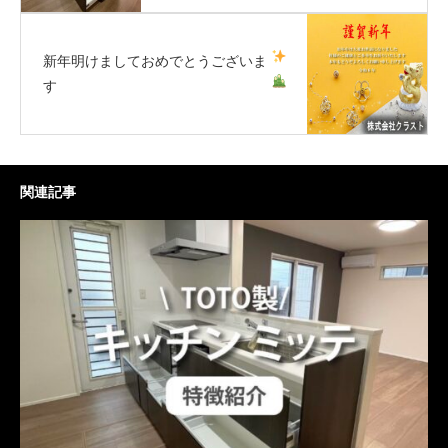
新年
明けましておめでとうございま
す
関連記事