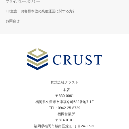
プライバシーポリシー
FD宣言：お客様本位の業務運営に関する方針
お問合せ
株式会社クラスト
・本店
〒830-0061
福岡県久留米市津福今町682番地7-1F
TEL : 0942-25-8729
・福岡営業所
〒814-0101
福岡県福岡市城南区荒江1丁目24-17-3F